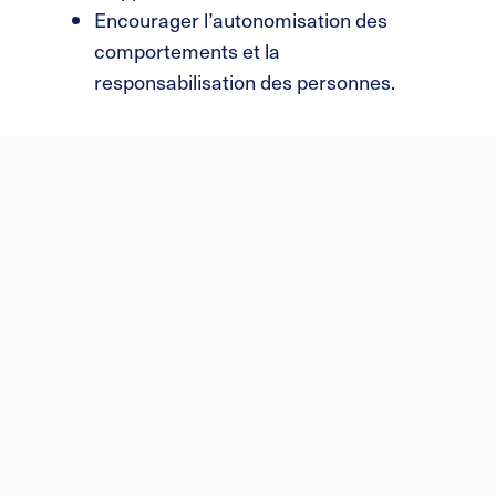
Encourager l’autonomisation des
comportements et la
responsabilisation des personnes.