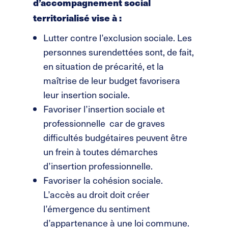
d’accompagnement social
territorialisé vise à :
Lutter contre l’exclusion sociale. Les
personnes surendettées sont, de fait,
en situation de précarité, et la
maîtrise de leur budget favorisera
leur insertion sociale.
Favoriser l’insertion sociale et
professionnelle car de graves
difficultés budgétaires peuvent être
un frein à toutes démarches
d’insertion professionnelle.
Favoriser la cohésion sociale.
L’accès au droit doit créer
l’émergence du sentiment
d’appartenance à une loi commune.