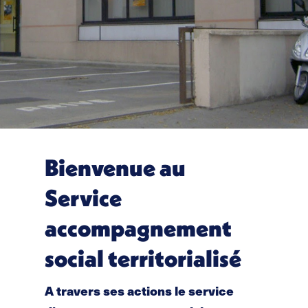
Bienvenue au
Service
accompagnement
social territorialisé
A travers ses actions le service